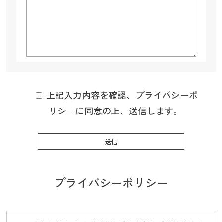
上記入力内容を確認、プライバシーポ
リシーに同意の上、送信します。
プライバシーポリシー