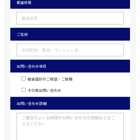
都道府県
ご住所
お問い合わせ項目
板金設計のご相談・ご依頼
その他お問い合わせ
お問い合わせ詳細