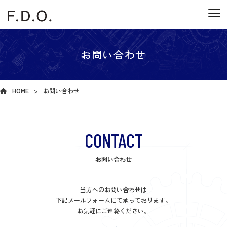
お問い合わせ
HOME
お問い合わせ
CONTACT
お問い合わせ
当方へのお問い合わせは
下記メールフォームにて承っております。
お気軽にご連絡ください。