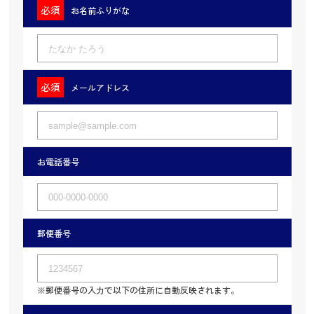
お名前ふりがな
メールアドレス
お電話番号
郵便番号
※郵便番号の入力で以下の住所に自動反映されます。