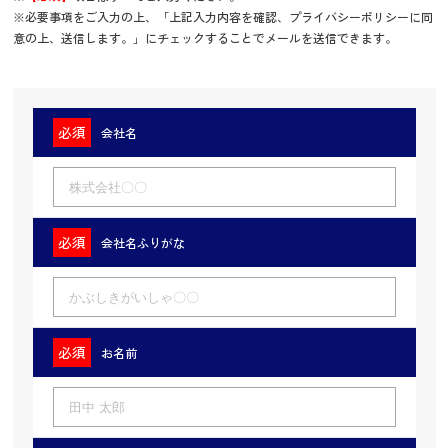
※必要事項をご入力の上、「上記入力内容を確認、プライバシーポリシーに同
意の上、送信します。」にチェックすることでメールを送信できます。
会社名
会社名ふりがな
お名前