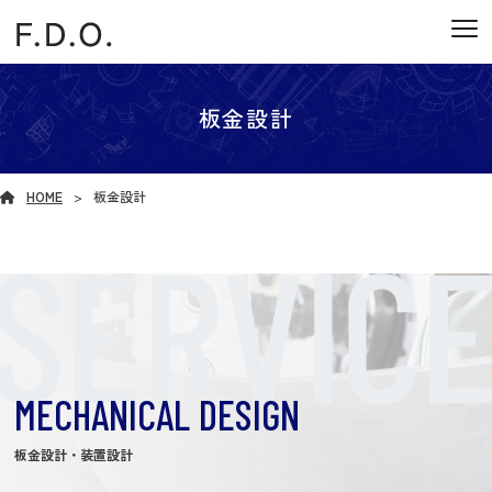
板金設計
HOME
板金設計
MECHANICAL DESIGN
板金設計・装置設計