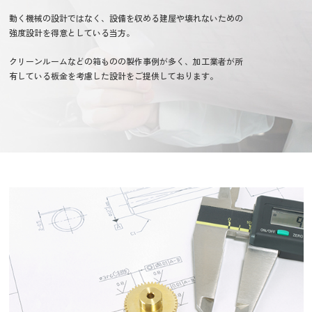
動く機械の設計ではなく、設備を収める建屋や壊れないための
強度設計を得意としている当方。
クリーンルームなどの箱ものの製作事例が多く、加工業者が所
有している板金を考慮した設計をご提供しております。