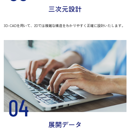
三次元設計
3D-CADを用いて、2Dでは複雑な構造をわかりやすく正確に設計いたします。
展開データ