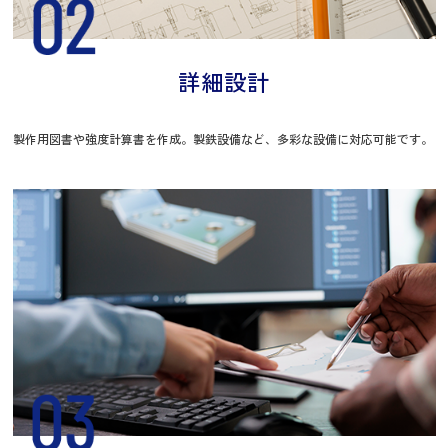
詳細設計
製作用図書や強度計算書を作成。製鉄設備など、多彩な設備に対応可能です。