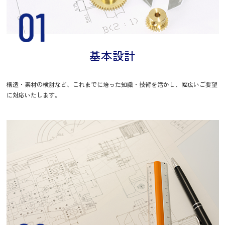
基本設計
構造・素材の検討など、これまでに培った知識・技術を活かし、幅広いご要望
に対応いたします。