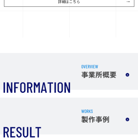
詳細はこちら