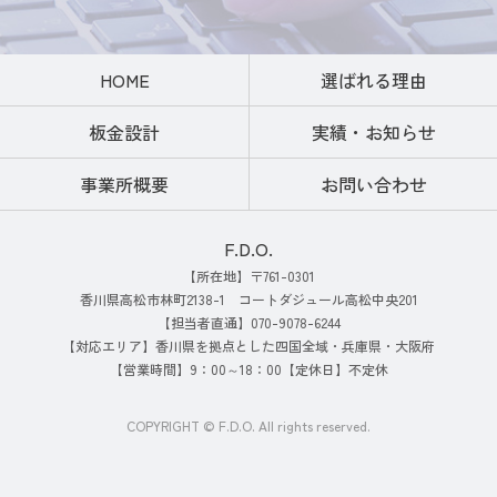
HOME
選ばれる理由
板金設計
実績・お知らせ
事業所概要
お問い合わせ
F.D.O.
【所在地】〒761-0301
香川県高松市林町2138-1 コートダジュール高松中央201
【担当者直通】070-9078-6244
【対応エリア】香川県を拠点とした四国全域・兵庫県・大阪府
【営業時間】9：00～18：00【定休日】不定休
COPYRIGHT © F.D.O. All rights reserved.