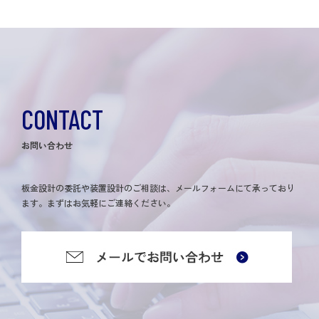
CONTACT
お問い合わせ
板金設計の委託や装置設計のご相談は、メールフォームにて承っており
ます。まずはお気軽にご連絡ください。